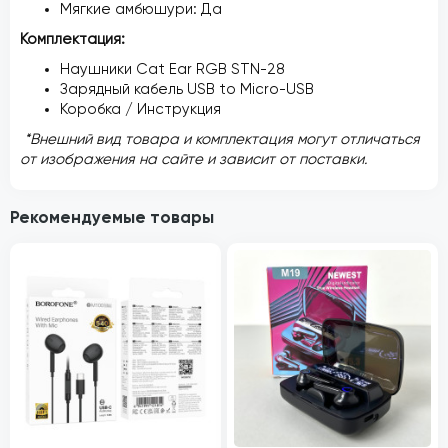
Мягкие амбюшури: Да
Комплектация:
Наушники Cat Ear RGB STN-28
Зарядный кабель USB to Micro-USB
Коробка / Инструкция
*Внешний вид товара и комплектация могут отличаться
от изображения на сайте и зависит от поставки.
Рекомендуемые товары