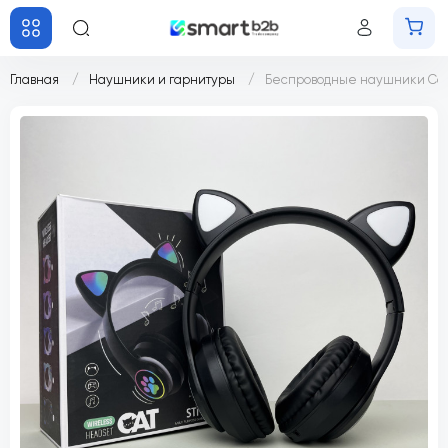
Главная
Наушники и гарнитуры
Беспроводные наушники Cat 