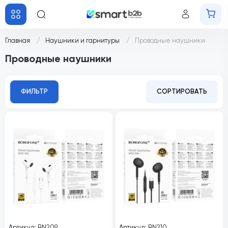
Главная
Наушники и гарнитуры
Проводные наушники
Проводные наушники
ФИЛЬТР
СОРТИРОВАТЬ
Артикул: BN209
Артикул: BN210