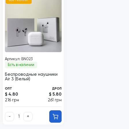
Артикул: BN023
Есть в наличии
Беспроводные наушники
Air 3 (Белый)
ОПТ
ДРОП
$ 4.80
$ 5.80
216 грн
261 грн
-
+