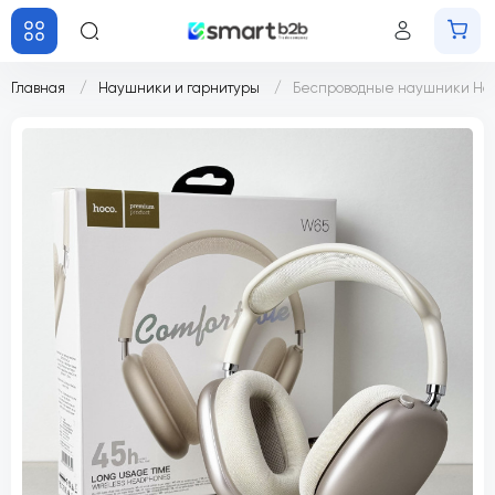
Главная
Наушники и гарнитуры
Беспроводные наушники Hoco