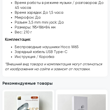
Время работы в режиме музыки / разговоров: До
45 часов
Время зарядки: До 1,5 часа
Микрофон: Да
Разъем 3,5 mm mini jack: Да
Размеры: 195×186×84 мм
Вес: 210 г
Комплектация:
Беспроводные наушники Hoco W65
Зарядный кабель USB Type-C
Инструкция / Коробка
*Внешний вид товара и комплектация могут отличаться
от изображения на сайте и зависит от поставки.
Рекомендуемые товары