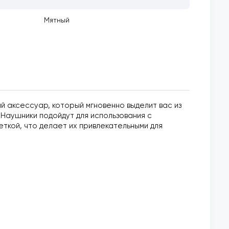
Мятный
ий аксессуар, который мгновенно выделит вас из
Наушники подойдут для использования с
еткой, что делает их привлекательными для