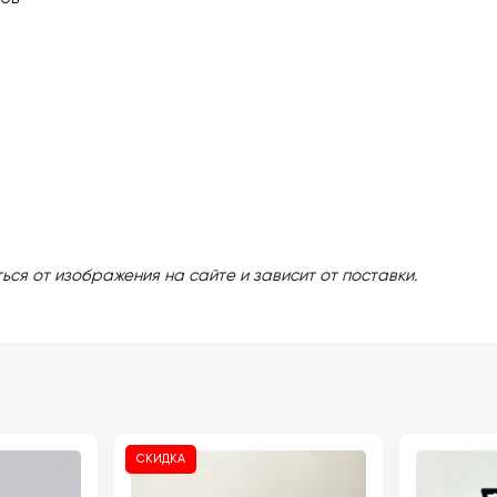
ься от изображения на сайте и зависит от поставки.
СКИДКА