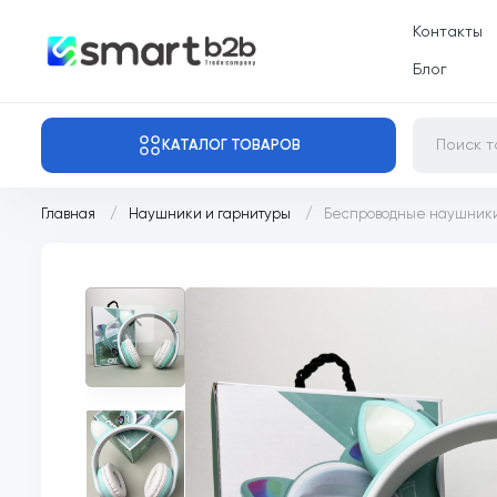
Контакты
Блог
КАТАЛОГ ТОВАРОВ
Главная
Наушники и гарнитуры
Беспроводные наушники 