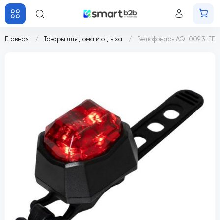
Главная
Товары для дома и отдыха
Велофонарь AQ-009 3LED (