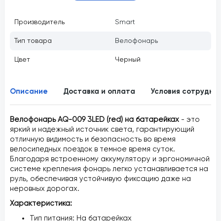
Производитель
Smart
Тип товара
Велофонарь
Цвет
Черный
Описание
Доставка и оплата
Условия сотрудни
Велофонарь AQ-009 3LED (red) на батарейках
- это
яркий и надежный источник света, гарантирующий
отличную видимость и безопасность во время
велосипедных поездок в темное время суток.
Благодаря встроенному аккумулятору и эргономичной
системе крепления фонарь легко устанавливается на
руль, обеспечивая устойчивую фиксацию даже на
неровных дорогах.
Характеристика:
Тип питания: На батарейках