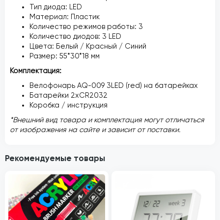
Тип диода: LED
Материал: Пластик
Количество режимов работы: 3
Количество диодов: 3 LED
Цвета: Белый / Красный / Синий
Размер: 55*30*18 мм
Комплектация:
Велофонарь AQ-009 3LED (red) на батарейках
Батарейки 2xCR2032
Коробка / инструкция
*Внешний вид товара и комплектация могут отличаться
от изображения на сайте и зависит от поставки.
Рекомендуемые товары