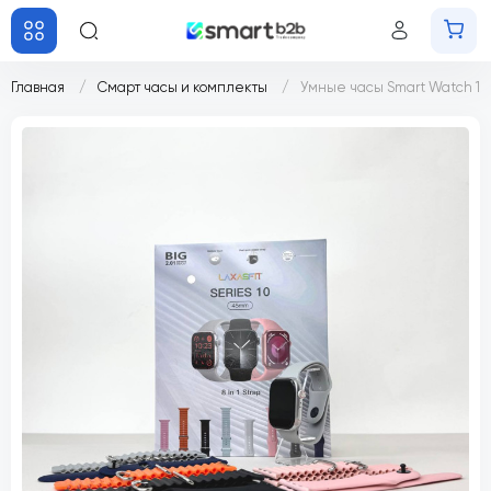
Главная
Смарт часы и комплекты
Умные часы Smart Watch 10