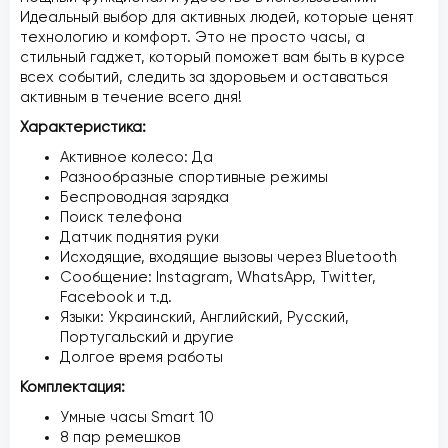
Идеальный выбор для активных людей, которые ценят
технологию и комфорт. Это не просто часы, а
стильный гаджет, который поможет вам быть в курсе
всех событий, следить за здоровьем и оставаться
активным в течение всего дня!
Характеристика:
Активное колесо: Да
Разнообразные спортивные режимы
Беспроводная зарядка
Поиск телефона
Датчик поднятия руки
Исходящие, входящие вызовы через Bluetooth
Сообщение: Instagram, WhatsApp, Twitter,
Facebook и т.д.
Языки: Украинский, Английский, Русский,
Португальский и другие
Долгое время работы
Комплектация:
Умные часы Smart 10
8 пар ремешков