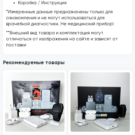
Коробка / Инструкция
*Измеренные данные предназначены только для
ознакомления и не могут использоваться для
врачебной диагностики. Не медицинский прибор!
**Внешний вид товара и комплектация могут
отличаться от изображения на сайте и зависят от
поставки
Рекомендуемые товары