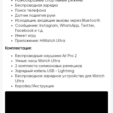
Разнообразные спортивные режимы
Беспроводная зарядка
Поиск телефона
Датчик поднятия руки
Исходящие, входящие вызовы через Bluetooth
Сообщение: Instagram, WhatsApp, Twitter,
Facebook и т.д.
Имеет игру
Приложение: HiWatch Ultra
Комплектация:
Беспроводные наушники Air Pro 2
Умные часы Watch Ultra
2 комплекта силиконовых ремешков
Зарядный кабель USB - Lightning
Беспроводное зарядное устройство для Watch
Ultra
Коробка/Инструкция