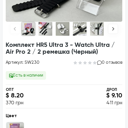
Комплект HR5 Ultra 3 - Watch Ultra /
Air Pro 2 / 2 ремешка (Черный)
Артикул: SW230
0 отзывов
Есть в наличии
ОПТ
ДРОП
$ 8.20
$ 9.10
370 грн
411 грн
Цвет