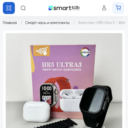
Главная
Смарт часы и комплекты
Комплект HR5 Ultra 3 - Watch