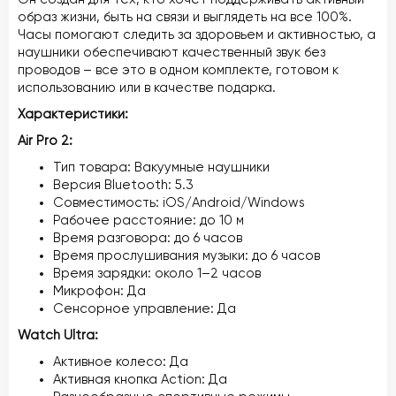
образ жизни, быть на связи и выглядеть на все 100%.
Часы помогают следить за здоровьем и активностью, а
наушники обеспечивают качественный звук без
проводов – все это в одном комплекте, готовом к
использованию или в качестве подарка.
Характеристики:
Air Pro 2:
Тип товара: Вакуумные наушники
Версия Bluetooth: 5.3
Совместимость: iOS/Android/Windows
Рабочее расстояние: до 10 м
Время разговора: до 6 часов
Время прослушивания музыки: до 6 часов
Время зарядки: около 1–2 часов
Микрофон: Да
Сенсорное управление: Да
Watch Ultra:
Активное колесо: Да
Активная кнопка Action: Да