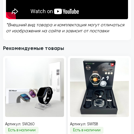
*Внешний вид товара и комплектация могут отличаться
от изображения на сайте и зависит от поставки
Рекомендуемые товары
Артикул: SW260
Артикул: SW158
Есть в наличии
Есть в наличии