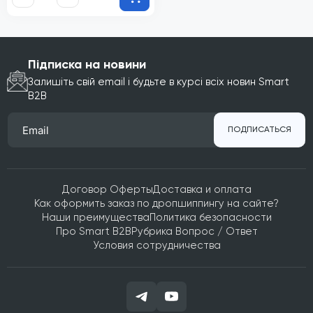
Підписка на новини
Залишіть свій email і будьте в курсі всіх новин Smart
B2B
ПОДПИСАТЬСЯ
Договор Оферты
Доставка и оплата
Как оформить заказ по дропшиппингу на сайте?
Наши преимущества
Политика безопасности
Про Smart B2B
Рубрика Вопрос / Ответ
Условия сотрудничества