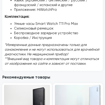
Языки: украинский / английский / русский /
французский / испанский и другие
Приложение: HiWatchPro
Комплектация:
Умные часы Smart Watch Т11 Pro Max
Силиконовый ремешок
Беспроводное зарядное устройство
Коробка / Инструкция
*Измеренные данные предназначены только для
ознакомления и не могут использоваться для врачебной
диагностики. Не медицинский прибор!
**Внешний вид товара и комплектация могут отличаться
от изображения на сайте и зависят от поставки.
Рекомендуемые товары