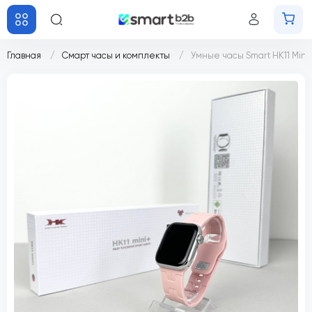
Главная
Смарт часы и комплекты
Умные часы Smart HK11 Mini+