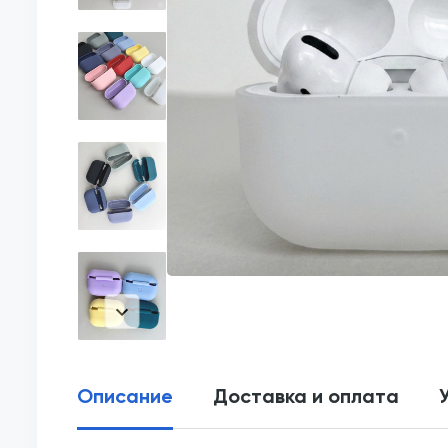
Описание
Доставка и оплата