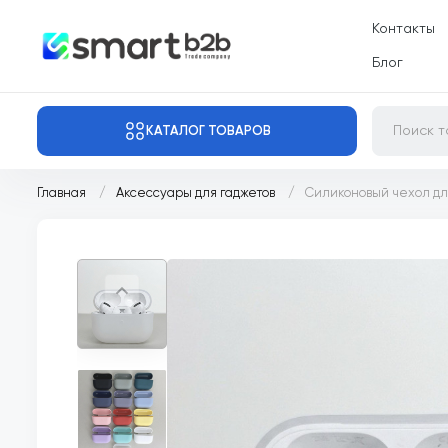
Контакты
Блог
КАТАЛОГ ТОВАРОВ
Главная
Аксессуары для гаджетов
Силиконовый чехол для