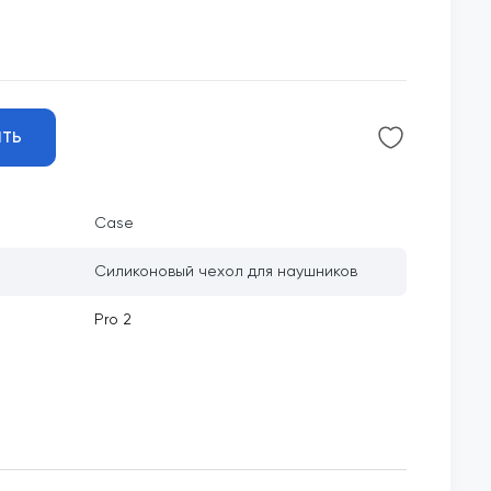
ИТЬ
Case
Силиконовый чехол для наушников
Pro 2