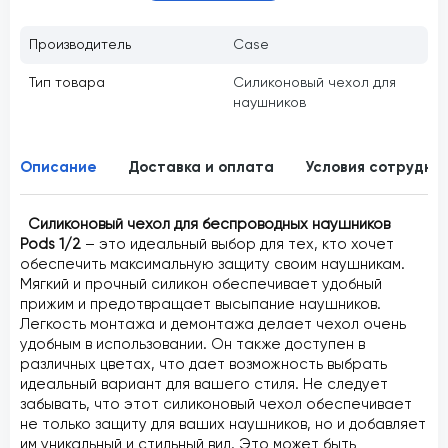
Производитель
Case
Тип товара
Силиконовый чехол для
наушников
Описание
Доставка и оплата
Условия сотрудни
Силиконовый чехол для беспроводных наушников
Pods 1/2
– это идеальный выбор для тех, кто хочет
обеспечить максимальную защиту своим наушникам.
Мягкий и прочный силикон обеспечивает удобный
прижим и предотвращает высыпание наушников.
Легкость монтажа и демонтажа делает чехол очень
удобным в использовании. Он также доступен в
различных цветах, что дает возможность выбрать
идеальный вариант для вашего стиля. Не следует
забывать, что этот силиконовый чехол обеспечивает
не только защиту для ваших наушников, но и добавляет
им уникальный и стильный вид. Это может быть