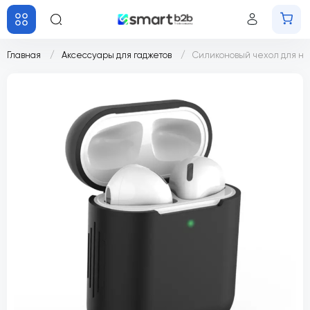
Главная
Аксессуары для гаджетов
Силиконовый чехол для на