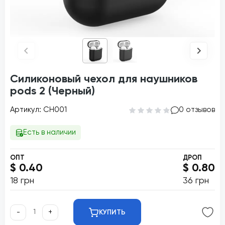
Силиконовый чехол для наушников
pods 2 (Черный)
Артикул: CH001
0 отзывов
Есть в наличии
ОПТ
ДРОП
$ 0.40
$ 0.80
18 грн
36 грн
-
+
КУПИТЬ