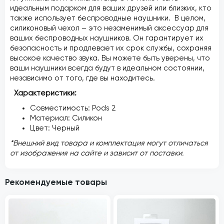
идеальным подарком для ваших друзей или близких, кто
также использует беспроводные наушники. В целом,
силиконовый чехол – это незаменимый аксессуар для
ваших беспроводных наушников. Он гарантирует их
безопасность и продлевает их срок службы, сохраняя
высокое качество звука. Вы можете быть уверены, что
ваши наушники всегда будут в идеальном состоянии,
независимо от того, где вы находитесь.
Характеристики:
Совместимость: Pods 2
Материал: Силикон
Цвет: Черный
*Внешний вид товара и комплектация могут отличаться
от изображения на сайте и зависит от поставки.
Рекомендуемые товары