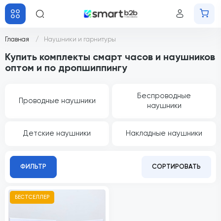
Главная
Наушники и гарнитуры
Купить комплекты смарт часов и наушников
оптом и по дропшиппингу
Беспроводные
Проводные наушники
наушники
Детские наушники
Накладные наушники
ФИЛЬТР
СОРТИРОВАТЬ
БЕСТСЕЛЛЕР