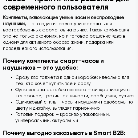
современного пользователя
Комплекты, включающие умные часы и беспроводные
наушники,
— это один из самых универсальных и
востребованных форматов на рынке. Такая комбинация —
это не только экономия, но и готовое решение «два в
одном» для активного образа жизни, подарка или
повседневного использования.
Почему комплекты смарт-часов и
наушников — это удобно:
Сразу два гаджета в одной коробке: идеально для
тех, кто хочет купить все и сразу
Функциональность без лишнего — синхронизация с
телефоном, трекинг активности, сообщения, музыка
Одинаковый стиль — часы и наушники подобраны по
цвету и дизайну, выглядят гармонично
Готовый подарок — красиво упакованный,
универсальный, актуальный
Почему выгодно заказывать в Smart B2B: