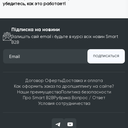
убедитесь, как это работает!
Підписка на новини
Залишіть свій email і будьте в курсі всіх новин Smart
B2B
ПОДПИСАТЬСЯ
Договор Оферты
Доставка и оплата
Как оформить заказ по дропшиппингу на сайте?
Наши преимущества
Политика безопасности
Про Smart B2B
Рубрика Вопрос / Ответ
Условия сотрудничества