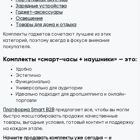
Зарядные устройства
Гаджет-аксессуары
Освещение
Товары для дома и отдыха
Комплекты гаджетов сочетают лучшее из этих
категорий, поэтому всегда в фокусе внимания
покупателя.
Комплекты «смарт-часы + наушники» — это:
Удобно
Эстетично
Функционально
Универсально для аудитории
Идеально подходит для дропшиппинга и онлайн-
торговли
Платформа Smart B2B
предлагает все, чтобы вы могли
быстро масштабировать продажи: качественные
товары, выгодные условия, готовый контент и поддержку
на каждом этапе.
Начните продавать комплекты уже сегодня — и