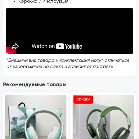
Коробка / Инструкция
*Внешний вид товара и комплектация могут отличаться
от изображения на сайте и зависит от поставки
Рекомендуемые товары
СКИДКА