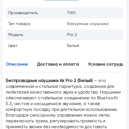
Производитель
TWS
Тип товара
Вакуумные наушники
Модель
Pro 2
Цвет
Белый
Описание
Доставка и оплата
Условия сотрудни
Беспроводные наушники Air Pro 2 (Белый)
— это
современная и стильная гарнитура, созданная для
любителей качественного звука и удобства. Наушники
обеспечивают стабильное соединение по Bluetooth
5.3, чистое и насыщенное звучание, а также
комфортную посадку при длительном использовании.
Благодаря сенсорному управлению можно легко
переключать треки, регулировать громкость и
принимать звонки без необходимости доставать