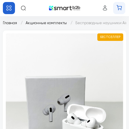
Главная
Акционные комплекты
Беспроводные наушники Air P
БЕСТСЕЛЛЕР