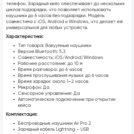
телефон. Зарядный кейс обеспечивает до нескольких
циклов подзарядки, что позволяет использовать
наушники до 6 часов без подзарядки. Модель
совместима с iOS, Android и Windows, что делает её
универсальной для любых устройств.
Характеристики:
Тип товара: Вакуумные наушники
Версия Bluetooth: 5.3
Совместимость: iOS/Android/Windows
Рабочее расстояние: до 10 м
Время разговора: до 6 часов
Время прослушивания музыки: до 6 часов
Время зарядки: около 1–2 часов
Микрофон: Да
Сенсорное управление: Да
Автоматическое подключение при открытии
кейса
Комплектация:
Беспроводные наушники Air Pro 2
Зарядный кабель Lightning – USB