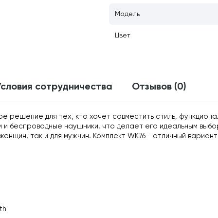
Модель
Цвет
Условия сотрудничества
Отзывов (0)
е решение для тех, кто хочет совместить стиль, функциона
 и беспроводные наушники, что делает его идеальным выбо
женщин, так и для мужчин. Комплект WK76 - отличный вариант 
th