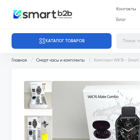
Контакты
Блог
КАТАЛОГ ТОВАРОВ
Главная
Смарт часы и комплекты
Комплект WK76 - Smart