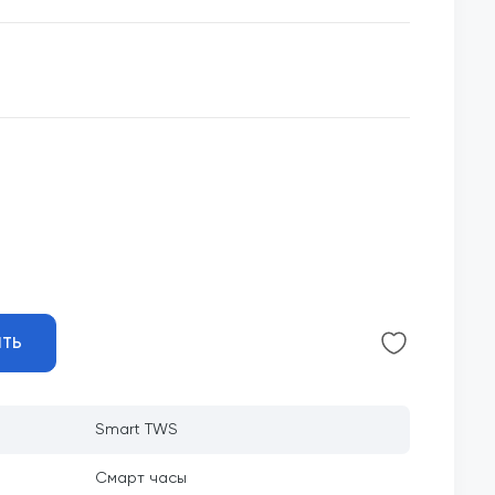
ИТЬ
Smart TWS
Смарт часы