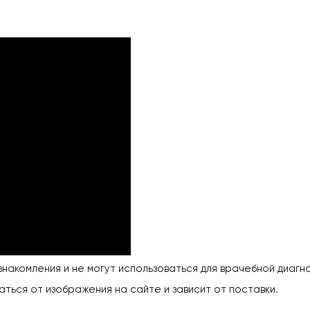
накомления и не могут использоваться для врачебной диагно
аться от изображения на сайте и зависит от поставки.