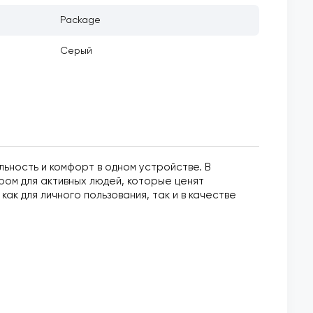
Package
Серый
льность и комфорт в одном устройстве. В
ром для активных людей, которые ценят
как для личного пользования, так и в качестве