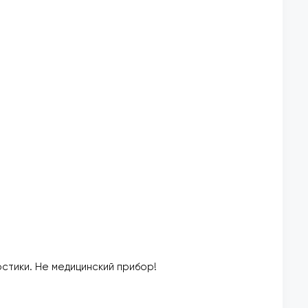
стики. Не медицинский прибор!