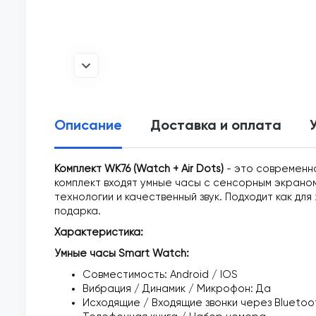
Описание
Доставка и оплата
Комплект WK76 (Watch + Air Dots)
- это современно
комплект входят умные часы с сенсорным экраном
технологии и качественный звук. Подходит как для 
подарка.
Характеристика:
Умные часы Smart Watch:
Совместимость: Android / IOS
Вибрация / Динамик / Микрофон: Да
Исходящие / Входящие звонки через Bluetoo