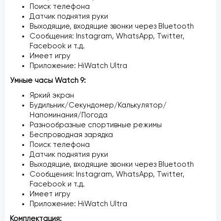
Поиск телефона
Датчик поднятия руки
Выходящие, входящие звонки через Bluetooth
Сообщения: Instagram, WhatsApp, Twitter,
Facebook и т.д.
Имеет игру
Приложение: HiWatch Ultra
Умные часы Watch 9:
Яркий экран
Будильник/Секундомер/Калькулятор/
Напоминания/Погода
Разнообразные спортивные режимы
Беспроводная зарядка
Поиск телефона
Датчик поднятия руки
Выходящие, входящие звонки через Bluetooth
Сообщения: Instagram, WhatsApp, Twitter,
Facebook и т.д.
Имеет игру
Приложение: HiWatch Ultra
Комплектация: