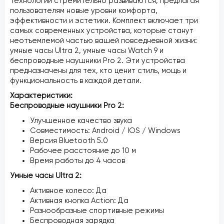
технологии стремительно развиваются, предлагая
пользователям новые уровни комфорта,
эффективности и эстетики. Комплект включает три
самых современных устройства, которые станут
неотъемлемой частью вашей повседневной жизни:
умные часы Ultra 2, умные часы Watch 9 и
беспроводные наушники Pro 2. Эти устройства
предназначены для тех, кто ценит стиль, мощь и
функциональность в каждой детали.
Характеристики:
Беспроводные наушники Pro 2:
Улучшенное качество звука
Совместимость: Android / IOS / Windows
Версия Bluetooth 5.0
Рабочее расстояние до 10 м
Время работы до 4 часов
Умные часы Ultra 2:
Активное колесо: Да
Активная кнопка Action: Да
Разнообразные спортивные режимы
Беспроводная зарядка