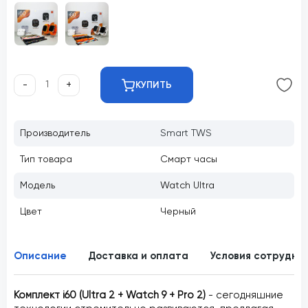
-
+
КУПИТЬ
Производитель
Smart TWS
Тип товара
Смарт часы
Модель
Watch Ultra
Цвет
Черный
Описание
Доставка и оплата
Условия сотрудни
Комплект i60 (Ultra 2 + Watch 9 + Pro 2)
- сегодняшние