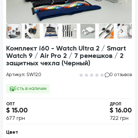
Комплект i60 - Watch Ultra 2 / Smart
Watch 9 / Air Pro 2 / 7 ремешков / 2
защитных чехла (Черный)
Артикул: SW120
0 отзывов
Есть в наличии
ОПТ
ДРОП
$ 15.00
$ 16.00
677 грн
722 грн
Цвет