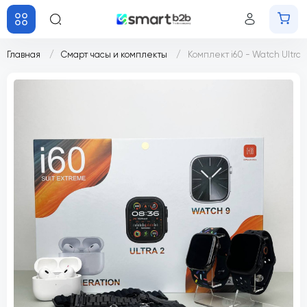
Главная
Смарт часы и комплекты
Комплект i60 - Watch Ultra 