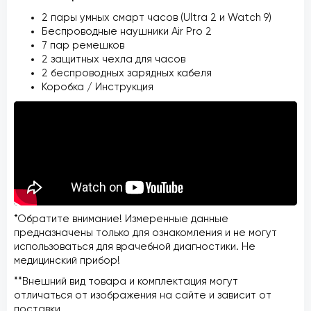
2 пары умных смарт часов (Ultra 2 и Watch 9)
Беспроводные наушники Air Pro 2
7 пар ремешков
2 защитных чехла для часов
2 беспроводных зарядных кабеля
Коробка / Инструкция
*Обратите внимание! Измеренные данные
предназначены только для ознакомления и не могут
использоваться для врачебной диагностики. Не
медицинский прибор!
**Внешний вид товара и комплектация могут
отличаться от изображения на сайте и зависит от
поставки.