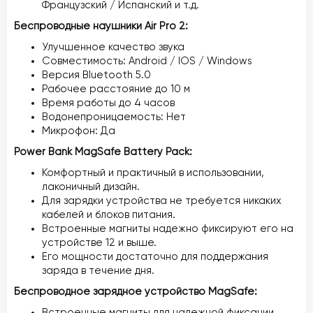
Французский / Испанский и т.д.
Беспроводные наушники Air Pro 2:
Улучшенное качество звука
Совместимость: Android / IOS / Windows
Версия Bluetooth 5.0
Рабочее расстояние до 10 м
Время работы до 4 часов
Водонепроницаемость: Нет
Микрофон: Да
Power Bank MagSafe Battery Pack:
Комфортный и практичный в использовании,
лаконичный дизайн.
Для зарядки устройства не требуется никаких
кабелей и блоков питания.
Встроенные магниты надежно фиксируют его на
устройстве 12 и выше.
Его мощности достаточно для поддержания
заряда в течение дня.
Беспроводное зарядное устройство MagSafe:
Встроенные магниты для надежной фиксации