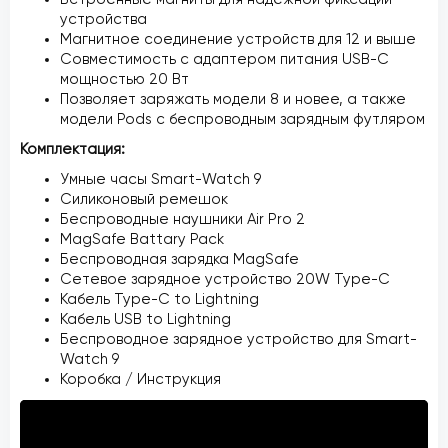
устройства
Магнитное соединение устройств для 12 и выше
Совместимость с адаптером питания USB-C
мощностью 20 Вт
Позволяет заряжать модели 8 и новее, а также
модели Pods с беспроводным зарядным футляром
Комплектация:
Умные часы Smart-Watch 9
Силиконовый ремешок
Беспроводные наушники Air Pro 2
MagSafe Battary Pack
Беспроводная зарядка MagSafe
Сетевое зарядное устройство 20W Type-С
Кабель Type-C to Lightning
Кабель USB to Lightning
Беспроводное зарядное устройство для Smart-
Watch 9
Коробка / Инструкция