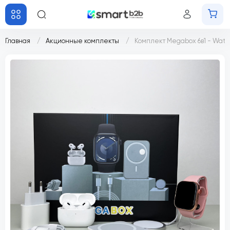
Главная
Акционные комплекты
Комплект Megabox 6в1 - Watch 