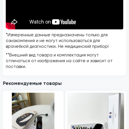
*Измеренные данные предназначены только для
ознакомления и не могут использоваться для
врачебной диагностики. Не медицинский прибор!
**Внешний вид товара и комплектация могут
отличаться от изображения на сайте и зависит от
поставки.
Рекомендуемые товары