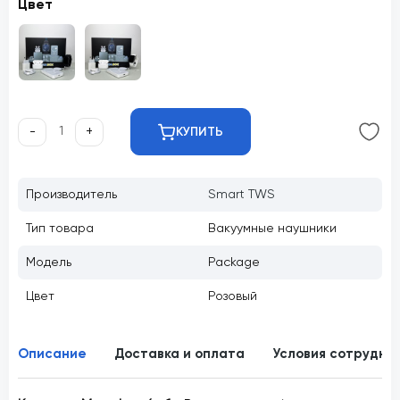
Цвет
-
+
КУПИТЬ
Производитель
Smart TWS
Тип товара
Вакуумные наушники
Модель
Package
Цвет
Розовый
Описание
Доставка и оплата
Условия сотрудни