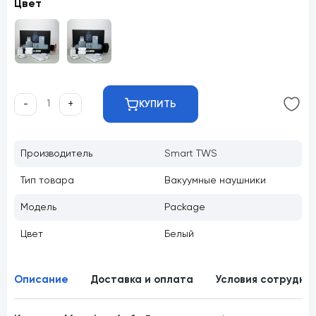
Цвет
-
+
КУПИТЬ
Производитель
Smart TWS
Тип товара
Вакуумные наушники
Модель
Package
Цвет
Белый
Описание
Доставка и оплата
Условия сотрудни