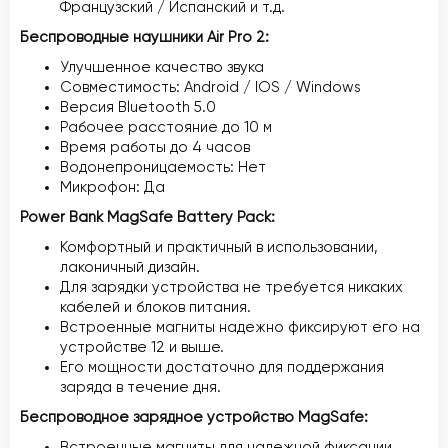
Французский / Испанский и т.д.
Беспроводные наушники Air Pro 2:
Улучшенное качество звука
Совместимость: Android / IOS / Windows
Версия Bluetooth 5.0
Рабочее расстояние до 10 м
Время работы до 4 часов
Водонепроницаемость: Нет
Микрофон: Да
Power Bank MagSafe Battery Pack:
Комфортный и практичный в использовании,
лаконичный дизайн.
Для зарядки устройства не требуется никаких
кабелей и блоков питания.
Встроенные магниты надежно фиксируют его на
устройстве 12 и выше.
Его мощности достаточно для поддержания
заряда в течение дня.
Беспроводное зарядное устройство MagSafe:
Встроенные магниты для надежной фиксации