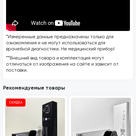
*Измеренные данные предназначены только для
ознакомления и не могут использоваться для
врачебной диагностики. Не медицинский прибор!
**Внешний вид товара и комплектация могут
отличаться от изображения на сайте и зависит от
поставки.
Рекомендуемые товары
СКИДКА