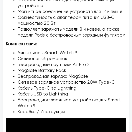
устройства
Магнитное соединение устройств для 12 и выше
Совместимость с адаптером питания USB-C
мощностью 20 Вт
Позволяет заряжать модели 8 и новее, а также
модели Pods с беспроводным зарядным футляром
Комплектация:
Умные часы Smart-Watch 9
Силиконовый ремешок
Беспроводные наушники Air Pro 2
MagSafe Battary Pack
Беспроводная зарядка MagSafe
Сетевое зарядное устройство 20W Type-С
Кабель Type-C to Lightning
Кабель USB to Lightning
Беспроводное зарядное устройство для Smart-
Watch 9
Коробка / Инструкция