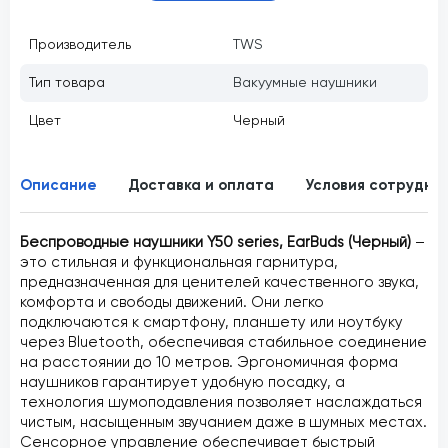
Производитель
TWS
Тип товара
Вакуумные наушники
Цвет
Черный
Описание
Доставка и оплата
Условия сотрудни
Беспроводные наушники Y50 series, EarBuds (Черный)
–
это стильная и функциональная гарнитура,
предназначенная для ценителей качественного звука,
комфорта и свободы движений. Они легко
подключаются к смартфону, планшету или ноутбуку
через Bluetooth, обеспечивая стабильное соединение
на расстоянии до 10 метров. Эргономичная форма
наушников гарантирует удобную посадку, а
технология шумоподавления позволяет наслаждаться
чистым, насыщенным звучанием даже в шумных местах.
Сенсорное управление обеспечивает быстрый