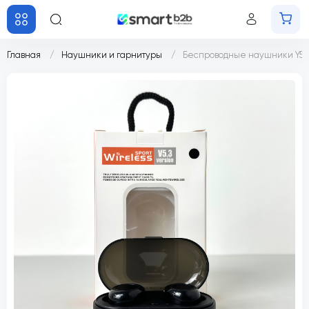
Главная
Наушники и гарнитуры
Беспроводные наушники Y50 