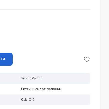
ИТИ
Smart Watch
Дитячий смарт годинник
Kids Q19