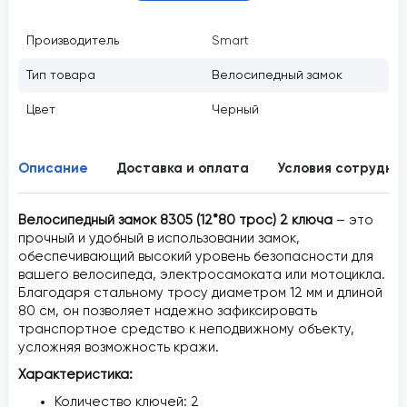
Производитель
Smart
Тип товара
Велосипедный замок
Цвет
Черный
Описание
Доставка и оплата
Условия сотрудни
Велосипедный замок 8305 (12*80 трос) 2 ключа
– это
прочный и удобный в использовании замок,
обеспечивающий высокий уровень безопасности для
вашего велосипеда, электросамоката или мотоцикла.
Благодаря стальному тросу диаметром 12 мм и длиной
80 см, он позволяет надежно зафиксировать
транспортное средство к неподвижному объекту,
усложняя возможность кражи.
Характеристика:
Количество ключей: 2