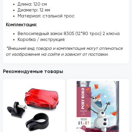
Длина: 120 см
Диаметр: 12 мм
Материал: стальной трос
Комплектация:
Велосипедный замок 8305 (12*80 трос) 2 ключа
Коробка / инструкция
*Внешний вид товара и комплектация могут отличаться
от изображения на сайте и зависит от поставки.
Рекомендуемые товары