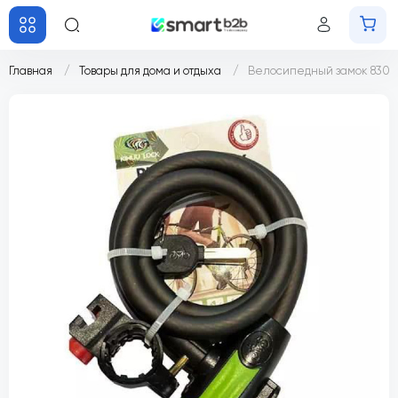
Главная
Товары для дома и отдыха
Велосипедный замок 8305 (