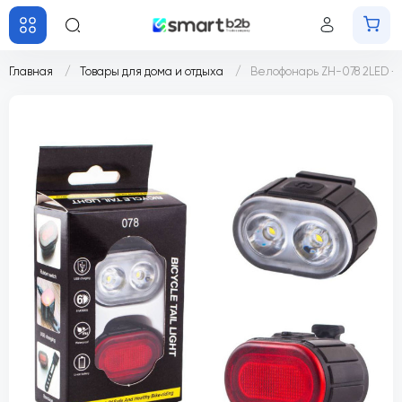
Главная
Товары для дома и отдыха
Велофонарь ZH-078 2LED + 