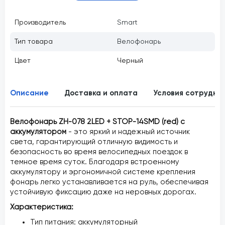
Производитель
Smart
Тип товара
Велофонарь
Цвет
Черный
Описание
Доставка и оплата
Условия сотрудни
Велофонарь ZH-078 2LED + STOP-14SMD (red) с
аккумулятором
- это яркий и надежный источник
света, гарантирующий отличную видимость и
безопасность во время велосипедных поездок в
темное время суток. Благодаря встроенному
аккумулятору и эргономичной системе крепления
фонарь легко устанавливается на руль, обеспечивая
устойчивую фиксацию даже на неровных дорогах.
Характеристика:
Тип питания: аккумуляторный