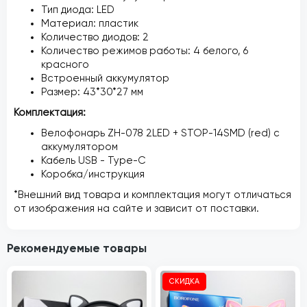
Тип диода: LED
Материал: пластик
Количество диодов: 2
Количество режимов работы: 4 белого, 6
красного
Встроенный аккумулятор
Размер: 43*30*27 мм
Комплектация:
Велофонарь ZH-078 2LED + STOP-14SMD (red) с
аккумулятором
Кабель USB - Type-C
Коробка/инструкция
*Внешний вид товара и комплектация могут отличаться
от изображения на сайте и зависит от поставки.
Рекомендуемые товары
СКИДКА