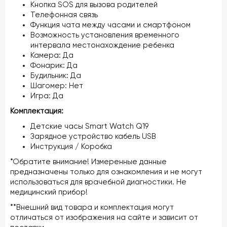
Кнопка SOS для вызова родителей
Телефонная связь
Функция чата между часами и смартфоном
Возможность установления временного
интервала местонахождение ребенка
Камера: Да
Фонарик: Да
Будильник: Да
Шагомер: Нет
Игра: Да
Комплектация:
Детские часы Smart Watch Q19
Зарядное устройство кабель USB
Инструкция / Коробка
*Обратите внимание! Измеренные данные
предназначены только для ознакомления и не могут
использоваться для врачебной диагностики. Не
медицинский прибор!
**Внешний вид товара и комплектация могут
отличаться от изображения на сайте и зависит от