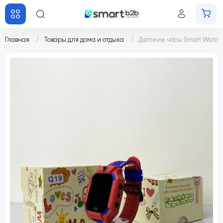
Главная
Товары для дома и отдыха
Детские часы Smart Watch