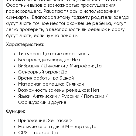
Обратный вызов с возможностью прослушивания
происходящего. Работают часы с использованием
сим-карты. Благодаря этому гаджету родители всегда
будут знать точное местонахождение ребенка, могут
легко проверить, в безопасности ли ребенок и сразу
будут знать, если нужна помощь.
Характеристика:
Тип часов: Детские смарт часы
Беспроводная зарядка: Нет
Вибрация / Динамики / Микрофон: Да
Сенсорный экран: Да
Время работы: до 3 дней
Материал ремешка: Силикон
Возможность замены ремешков: Нет
Языки: Английский / Русский / Польский /
Французский и другие
Функции:
​Приложение: SeTracker2
Наличие слота для SIM – карты: Да
GPS – трекер: Да