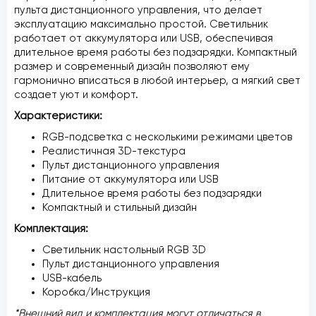
пульта дистанционного управления, что делает
эксплуатацию максимально простой. Светильник
работает от аккумулятора или USB, обеспечивая
длительное время работы без подзарядки. Компактный
размер и современный дизайн позволяют ему
гармонично вписаться в любой интерьер, а мягкий свет
создает уют и комфорт.
Характеристики:
RGB-подсветка с несколькими режимами цветов
Реалистичная 3D-текстура
Пульт дистанционного управления
Питание от аккумулятора или USB
Длительное время работы без подзарядки
Компактный и стильный дизайн
Комплектация:
Светильник настольный RGB 3D
Пульт дистанционного управления
USB-кабель
Коробка/Инструкция
*Внешний вид и комплектация могут отличаться в