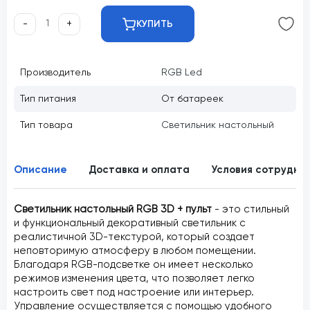
-
+
КУПИТЬ
Производитель
RGB Led
Тип питания
От батареек
Тип товара
Светильник настольный
Описание
Доставка и оплата
Условия сотрудни
Светильник настольный RGB 3D + пульт
- это стильный
и функциональный декоративный светильник с
реалистичной 3D-текстурой, который создает
неповторимую атмосферу в любом помещении.
Благодаря RGB-подсветке он имеет несколько
режимов изменения цвета, что позволяет легко
настроить свет под настроение или интерьер.
Управление осуществляется с помощью удобного