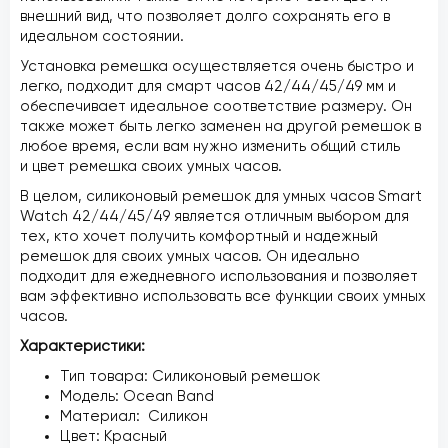
внешний вид, что позволяет долго сохранять его в
идеальном состоянии.
Установка ремешка осуществляется очень быстро и
легко, подходит для смарт часов 42/44/45/49 мм и
обеспечивает идеальное соответствие размеру. Он
также может быть легко заменен на другой ремешок в
любое время, если вам нужно изменить общий стиль
и цвет ремешка своих умных часов.
В целом, силиконовый ремешок для умных часов Smart
Watch 42/44/45/49 является отличным выбором для
тех, кто хочет получить комфортный и надежный
ремешок для своих умных часов. Он идеально
подходит для ежедневного использования и позволяет
вам эффективно использовать все функции своих умных
часов.
Характеристики:
Тип товара: Силиконовый ремешок
Модель: Ocean Band
Материал: Силикон
Цвет: Красный