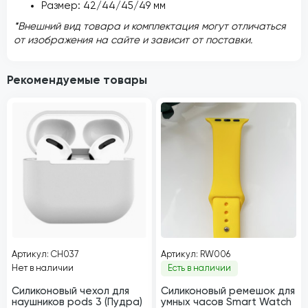
Размер: 42/44/45/49 мм
*Внешний вид товара и комплектация могут отличаться
от изображения на сайте и зависит от поставки.
Рекомендуемые товары
Артикул: CH037
Артикул: RW006
Нет в наличии
Есть в наличии
Силиконовый чехол для
Силиконовый ремешок для
наушников pods 3 (Пудра)
умных часов Smart Watch