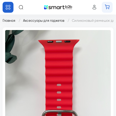
Главная
Аксессуары для гаджетов
Силиконовый ремешок для 