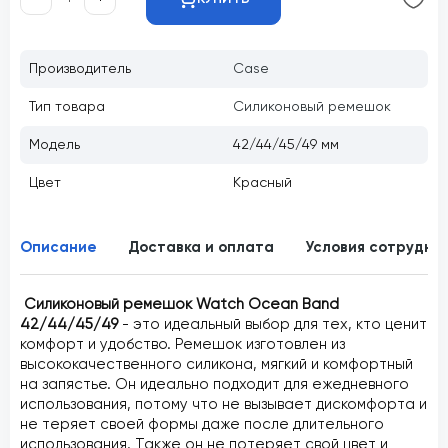
Производитель
Case
Тип товара
Силиконовый ремешок
Модель
42/44/45/49 мм
Цвет
Красный
Описание
Доставка и оплата
Условия сотрудни
Силиконовый ремешок Watch Ocean Band
42/44/45/49
- это идеальный выбор для тех, кто ценит
комфорт и удобство. Ремешок изготовлен из
высококачественного силикона, мягкий и комфортный
на запястье. Он идеально подходит для ежедневного
использования, потому что не вызывает дискомфорта и
не теряет своей формы даже после длительного
использования. Также он не потеряет свой цвет и