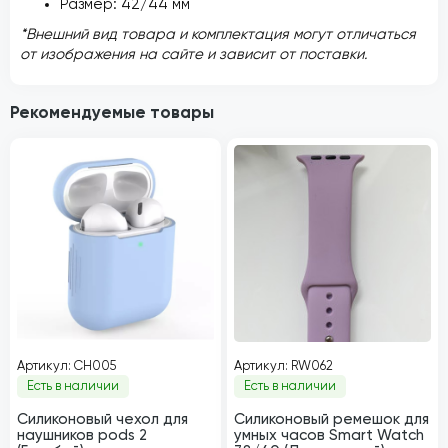
Размер: 42/44 мм
*Внешний вид товара и комплектация могут отличаться
от изображения на сайте и зависит от поставки.
Рекомендуемые товары
Артикул: CH005
Артикул: RW062
Есть в наличии
Есть в наличии
Силиконовый чехол для
Силиконовый ремешок для
наушников pods 2
умных часов Smart Watch