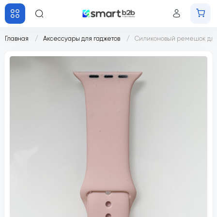
Главная
Аксессуары для гаджетов
Силиконовый ремешок для 