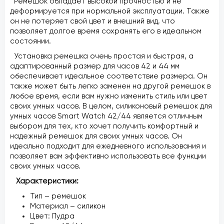
Ремешок обладает высокой прочностью и не
деформируется при нормальной эксплуатации. Также
он не потеряет свой цвет и внешний вид, что
позволяет долгое время сохранять его в идеальном
состоянии.
Установка ремешка очень простая и быстрая, а
адаптированный размер для часов 42 и 44 мм
обеспечивает идеальное соответствие размера. Он
также может быть легко заменен на другой ремешок в
любое время, если вам нужно изменить стиль или цвет
своих умных часов. В целом, силиконовый ремешок для
умных часов Smart Watch 42/44 является отличным
выбором для тех, кто хочет получить комфортный и
надежный ремешок для своих умных часов. Он
идеально подходит для ежедневного использования и
позволяет вам эффективно использовать все функции
своих умных часов.
Характеристики:
Тип – ремешок
Материал – силикон
Цвет: Пудра