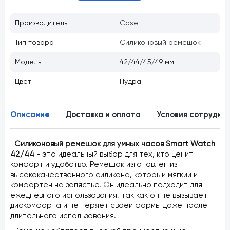
Производитель
Case
Тип товара
Силиконовый ремешок
Модель
42/44/45/49 мм
Цвет
Пудра
Описание
Доставка и оплата
Условия сотрудни
Силиконовый ремешок для умных часов Smart Watch
42/44
- это идеальный выбор для тех, кто ценит
комфорт и удобство. Ремешок изготовлен из
высококачественного силикона, который мягкий и
комфортен на запястье. Он идеально подходит для
ежедневного использования, так как он не вызывает
дискомфорта и не теряет своей формы даже после
длительного использования.