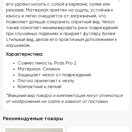
его удобно носить с собой в кармане, сумке или
рюкзаке. Материал приятен на ощупь, устойчив к
износу и легко очищается от загрязнений, что
позволяет дольше сохранять опрятный вид. Чехол
также помогает минимизировать риск повреждений
при случайных падениях и придает футляру более
стильный вид, делая его практичным дополнением к
наушникам.
Характеристика:
Совместимость: Pods Pro 2
Материал: Силикон
Защищает чехол от повреждений
Плотно прилегает к чехлу
Компактный и легкий
*Внешний вид товара и комплектация могут отличаться
от изображения на сайте и зависит от поставки.
Рекомендуемые товары