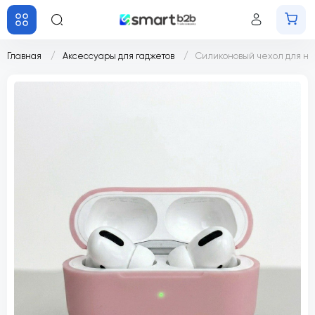
Главная
Аксессуары для гаджетов
Силиконовый чехол для нау