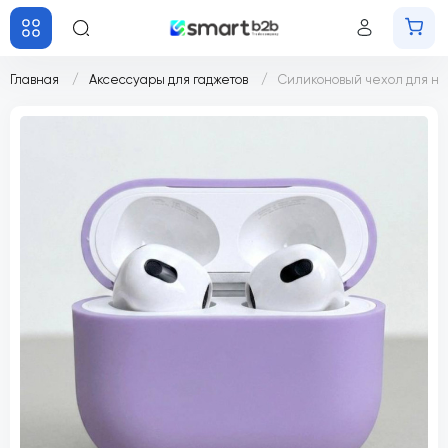
Главная
Аксессуары для гаджетов
Силиконовый чехол для на