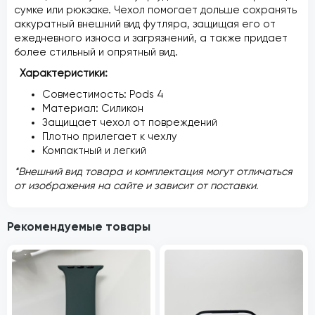
сумке или рюкзаке. Чехол помогает дольше сохранять
аккуратный внешний вид футляра, защищая его от
ежедневного износа и загрязнений, а также придает
более стильный и опрятный вид.
Характеристики:
Совместимость: Pods 4
Материал: Силикон
Защищает чехол от повреждений
Плотно прилегает к чехлу
Компактный и легкий
*Внешний вид товара и комплектация могут отличаться
от изображения на сайте и зависит от поставки.
Рекомендуемые товары