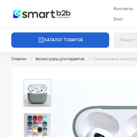
Контакты
Блог
КАТАЛОГ ТОВАРОВ
Главная
Аксессуары для гаджетов
Силиконовый чехол дл