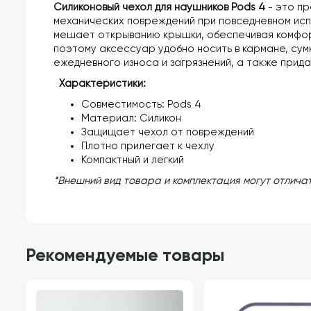
Силиконовый чехол для наушников Pods 4
- э
то пр
механических повреждений при повседневном испо
мешает открыванию крышки, обеспечивая комфорт
поэтому аксессуар удобно носить в кармане, сум
ежедневного износа и загрязнений, а также прида
Характеристики:
Совместимость: Pods 4
Материал: Силикон
Защищает чехол от повреждений
Плотно прилегает к чехлу
Компактный и легкий
*Внешний вид товара и комплектация могут отличат
Рекомендуемые товары