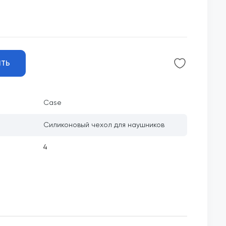
ИТЬ
Case
Силиконовый чехол для наушников
4