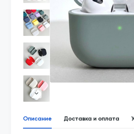
Описание
Доставка и оплата