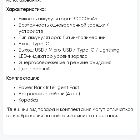
использования.
Характеристика:
Емкость аккумулятора: 30000mAh
Возможность одновременной зарядки 4
устройств
Тип аккумулятора: Литий-полимерный
Вход: Type-C
Выход: USB / Micro-USB / Type-C / Lightning
LED-индикатор уровня заряда
Энергосбережение в режиме ожидания
Цвет: Черный
Комплектация:
Power Bank Intelligent Fast
Встроенные кабели (4 шт.)
Коробка
*Внешний вид товара и комплектация могут отличаться
от изображения на сайте и зависит от поставки.