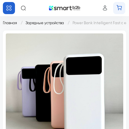
Главная
Зарядные устройства
Power Bank Intelligent Fast с