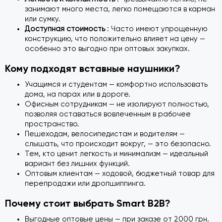
занимают много места, легко помещаются в карман
или сумку.
Доступная стоимость
: Часто имеют упрощенную
конструкцию, что положительно влияет на цену —
особенно это выгодно при оптовых закупках.
Кому подходят вставные наушники?
Учащимся и студентам — комфортно использовать
дома, на парах или в дороге.
Офисным сотрудникам — не изолируют полностью,
позволяя оставаться вовлеченным в рабочее
пространство.
Пешеходам, велосипедистам и водителям —
слышать, что происходит вокруг, — это безопасно.
Тем, кто ценит легкость и минимализм — идеальный
вариант без лишних функций.
Оптовым клиентам — ходовой, бюджетный товар для
перепродажи или дропшиппинга.
Почему стоит выбрать Smart B2B?
Выгодные оптовые цены — при заказе от 2000 грн.