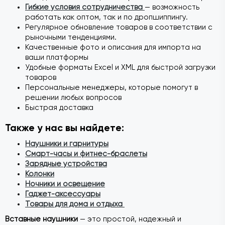
Гибкие условия сотрудничества
— возможность
работать как оптом, так и по дропшиппингу.
Регулярное обновление товаров в соответствии с
рыночными тенденциями.
Качественные фото и описания для импорта на
ваши платформы
Удобные форматы Excel и XML для быстрой загрузки
товаров
Персональные менеджеры, которые помогут в
решении любых вопросов
Быстрая доставка
Также у нас вы найдете:
Наушники и гарнитуры
Смарт-часы и фитнес-браслеты
Зарядные устройства
Колонки
Ночники и освещение
Гаджет-аксессуары
Товары для дома и отдыха
Вставные наушники
— это простой, надежный и