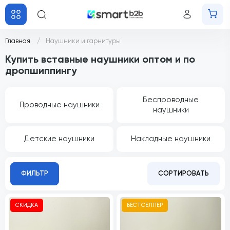
Главная
Наушники и гарнитуры
Купить вставные наушники оптом и по
дропшиппингу
Беспроводные
Проводные наушники
наушники
Детские наушники
Накладные наушники
ФИЛЬТР
СОРТИРОВАТЬ
СКИДКА
БЕСТСЕЛЛЕР