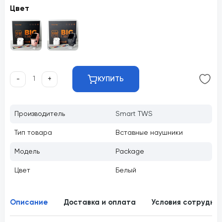
Цвет
-
+
КУПИТЬ
Производитель
Smart TWS
Тип товара
Вставные наушники
Модель
Package
Цвет
Белый
Описание
Доставка и оплата
Условия сотрудни