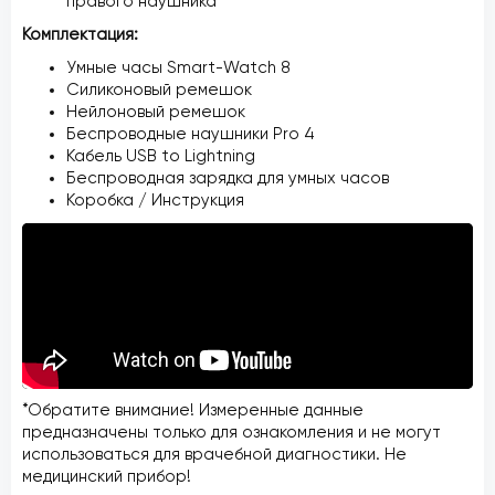
правого наушника
Комплектация:
Умные часы Smart-Watch 8
Силиконовый ремешок
Нейлоновый ремешок
Беспроводные наушники Pro 4
Кабель USB to Lightning
Беспроводная зарядка для умных часов
Коробка / Инструкция
*Обратите внимание! Измеренные данные
предназначены только для ознакомления и не могут
использоваться для врачебной диагностики. Не
медицинский прибор!