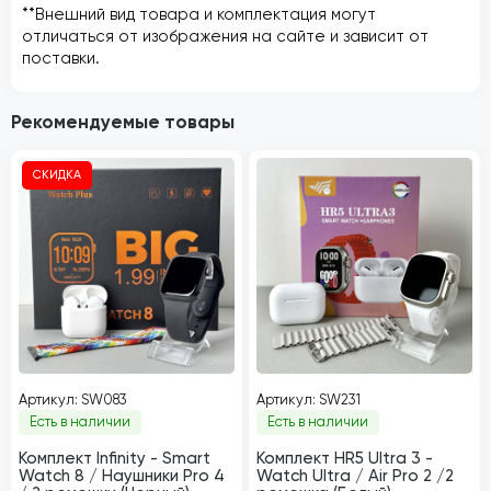
**Внешний вид товара и комплектация могут
отличаться от изображения на сайте и зависит от
поставки.
Рекомендуемые товары
СКИДКА
Артикул: SW083
Артикул: SW231
Есть в наличии
Есть в наличии
Комплект Infinity - Smart
Комплект HR5 Ultra 3 -
Watch 8 / Наушники Pro 4
Watch Ultra / Air Pro 2 /2