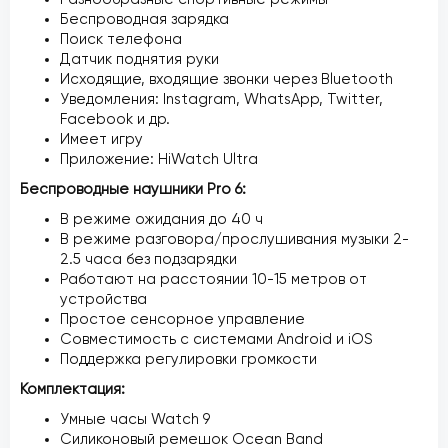
Беспроводная зарядка
Поиск телефона
Датчик поднятия руки
Исходящие, входящие звонки через Bluetooth
Уведомления: Instagram, WhatsApp, Twitter,
Facebook и др.
Имеет игру
Приложение: HiWatch Ultra
Беспроводные наушники Pro 6:
В режиме ожидания до 40 ч
В режиме разговора/прослушивания музыки 2-
2.5 часа без подзарядки
Работают на расстоянии 10-15 метров от
устройства
Простое сенсорное управление
Совместимость с системами Android и iOS
Поддержка регулировки громкости
Комплектация:
Умные часы Watch 9
Силиконовый ремешок Ocean Band