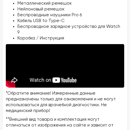
Металлический ремешок
Нейлоновый ремешок
Беспроводные наушники Pro 6
Кабель USB to Type-C
Беспроводное зарядное устройство для Watch
9
Коробка / Инструкция
*Обратите внимание! Измеренные данные
предназначены только для ознакомления и не могут
использоваться для врачебной диагностики. Не
медицинский прибор!
**Внешний вид товара и комплектация могут
отличаться от изображения на сайте и зависит от