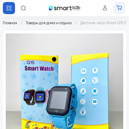
Главная
Товары для дома и отдыха
Детские часы Smart Q15 (Г