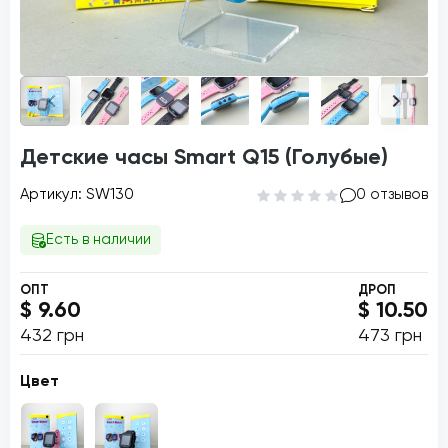
Детские часы Smart Q15 (Голубые)
Артикул: SW130
0 отзывов
Есть в наличии
ОПТ
ДРОП
$ 9.60
$ 10.50
432 грн
473 грн
Цвет