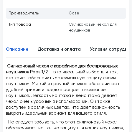
Производитель
Case
Тип товара
Силиконовый чехол для
наушников
Описание
Доставка и оплата
Условия сотрудни
Силиконовый чехол с карабином для беспроводных
наушников Pods 1/2
– это идеальный выбор для тех,
кто хочет обеспечить максимальную защиту своим
наушникам. Мягкий и прочный силикон обеспечивает
удобный прижим и предотвращает высыпание
наушников. Легкость монтажа и демонтажа делает
чехол очень удобным в использовании. Он также
доступен в различных цветах, что дает возможность
выбрать идеальный вариант для вашего стиля.
Не следует забывать, что этот силиконовый чехол
обеспечивает не только защиту для ваших наушников,