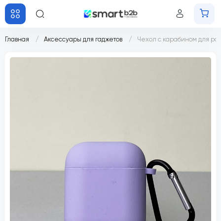
Главная
Аксессуары для гаджетов
Чехол с карабином для po