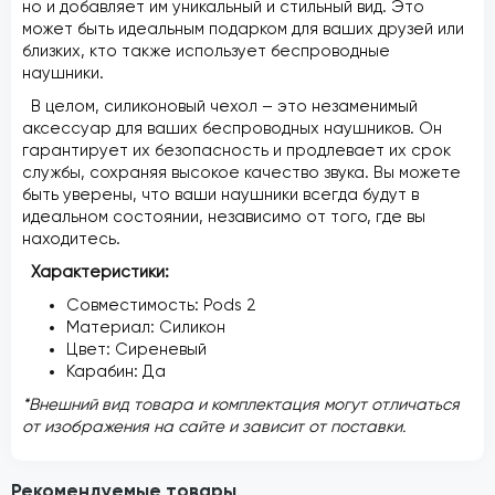
но и добавляет им уникальный и стильный вид. Это
может быть идеальным подарком для ваших друзей или
близких, кто также использует беспроводные
наушники.
В целом, силиконовый чехол – это незаменимый
аксессуар для ваших беспроводных наушников. Он
гарантирует их безопасность и продлевает их срок
службы, сохраняя высокое качество звука. Вы можете
быть уверены, что ваши наушники всегда будут в
идеальном состоянии, независимо от того, где вы
находитесь.
Характеристики:
Совместимость: Pods 2
Материал: Силикон
Цвет: Сиреневый
Карабин: Да
*Внешний вид товара и комплектация могут отличаться
от изображения на сайте и зависит от поставки.
Рекомендуемые товары