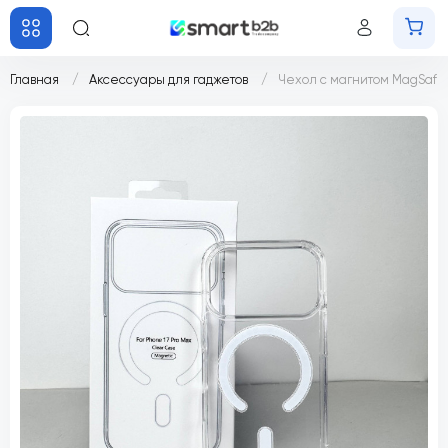
Главная
Аксессуары для гаджетов
Чехол с магнитом MagSafe 