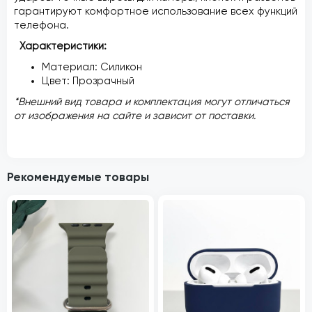
гарантируют комфортное использование всех функций
телефона.
Характеристики:
Материал: Силикон
Цвет: Прозрачный
*Внешний вид товара и комплектация могут отличаться
от изображения на сайте и зависит от поставки.
Рекомендуемые товары