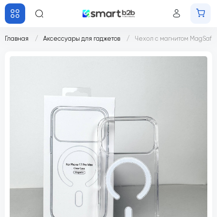
Главная
Аксессуары для гаджетов
Чехол с магнитом MagSafe 