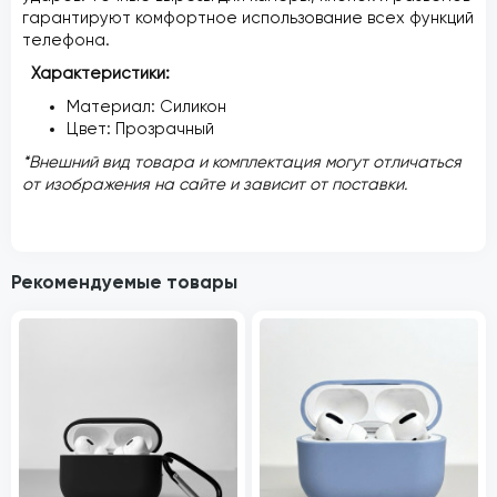
гарантируют комфортное использование всех функций
телефона.
Характеристики:
Материал: Силикон
Цвет: Прозрачный
*Внешний вид товара и комплектация могут отличаться
от изображения на сайте и зависит от поставки.
Рекомендуемые товары