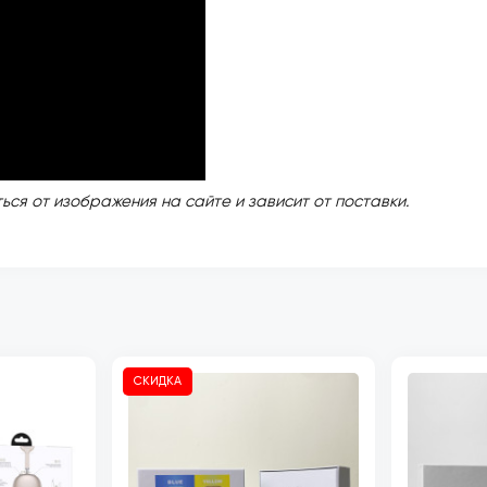
ься от изображения на сайте и зависит от поставки.
СКИДКА