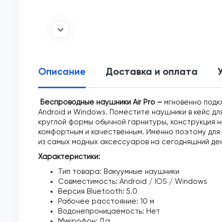
Описание
Доставка и оплата
Беспроводные наушники Air Pro –
мгновенно подк
Android и Windows. Поместите наушники в кейс дл
круглой формы обычной гарнитуры, конструкция
комфортным и качественным. Именно поэтому для 
из самых модных аксессуаров на сегодняшний ден
Характеристики:
Тип товара: Вакуумные наушники
Совместимость: Android / IOS / Windows
Версия Bluetooth: 5.0
Рабочее расстояние: 10 м
Водонепроницаемость: Нет
Микрофон: Да