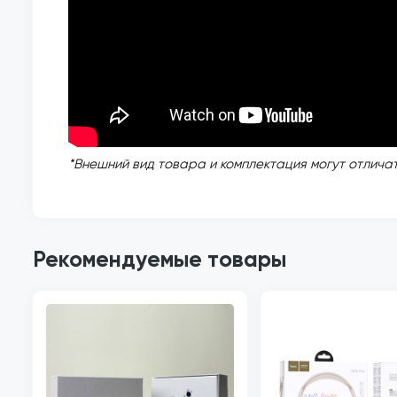
*Внешний вид товара и комплектация могут отличат
Рекомендуемые товары