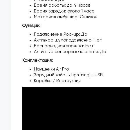
Время работы: до 4 часов
Время зарядки: около 1 часа
Материал амбушюр: Силикон
Функции:
Подключение Pop-up: Да
Активное шумоподавление: Нет
Беспроводная зарядка: Нет
Активные сенсорные клавиши: Да
Комплектация:
Наушники Air Pro
Зарядный кабель Lightning – USB
Коробка / Инструкция