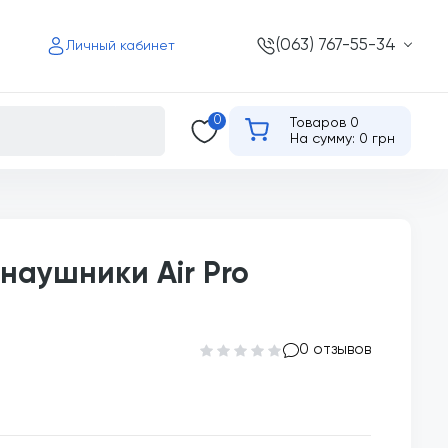
(063) 767-55-34
Личный кабинет
0
Товаров 0
На сумму: 0 грн
наушники Air Pro
0 отзывов