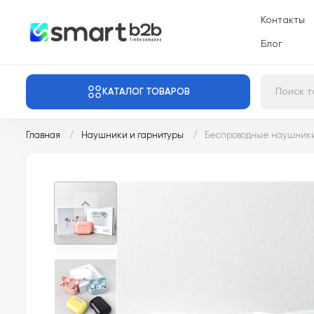
Контакты
Блог
КАТАЛОГ ТОВАРОВ
Главная
Наушники и гарнитуры
Беспроводные наушники A