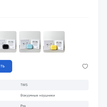
ИТЬ
TWS
Вакуумные наушники
Pro