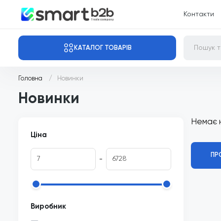
Контакти
КАТАЛОГ ТОВАРІВ
Головна
Новинки
Новинки
Немає 
Ціна
ПР
-
Виробник